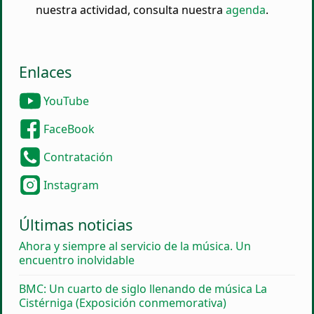
nuestra actividad, consulta nuestra
agenda
.
Enlaces
YouTube
FaceBook
Contratación
Instagram
Últimas noticias
Ahora y siempre al servicio de la música. Un
encuentro inolvidable
BMC: Un cuarto de siglo llenando de música La
Cistérniga (Exposición conmemorativa)