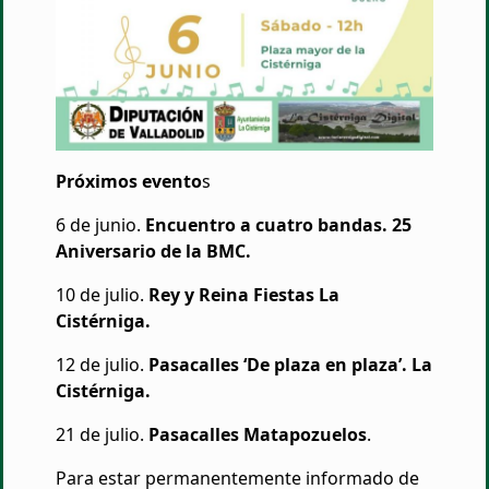
Próximos evento
s
6 de junio.
Encuentro a cuatro bandas. 25
Aniversario de la BMC.
10 de julio.
Rey y Reina Fiestas La
Cistérniga.
12 de julio.
Pasacalles ‘De plaza en plaza’. La
Cistérniga.
21 de julio.
Pasacalles Matapozuelos
.
Para estar permanentemente informado de