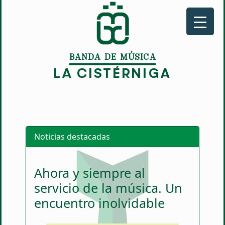
BANDA DE MÚSICA
LA CISTÉRNIGA
Noticias destacadas
Ahora y siempre al
servicio de la música. Un
encuentro inolvidable