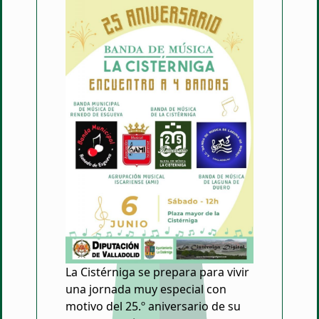
La Cistérniga se prepara para vivir
una jornada muy especial con
motivo del 25.º aniversario de su