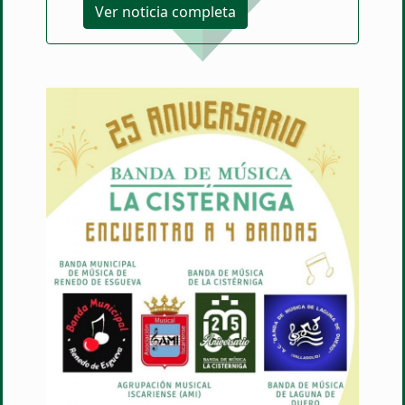
Ver noticia completa