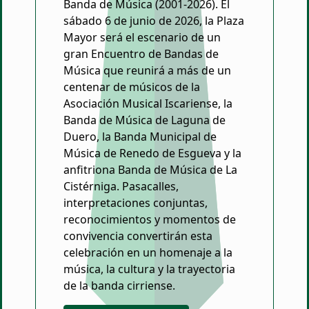
Banda de Música (2001-2026). El
sábado 6 de junio de 2026, la Plaza
Mayor será el escenario de un
gran Encuentro de Bandas de
Música que reunirá a más de un
centenar de músicos de la
Asociación Musical Iscariense, la
Banda de Música de Laguna de
Duero, la Banda Municipal de
Música de Renedo de Esgueva y la
anfitriona Banda de Música de La
Cistérniga. Pasacalles,
interpretaciones conjuntas,
reconocimientos y momentos de
convivencia convertirán esta
celebración en un homenaje a la
música, la cultura y la trayectoria
de la banda cirriense.