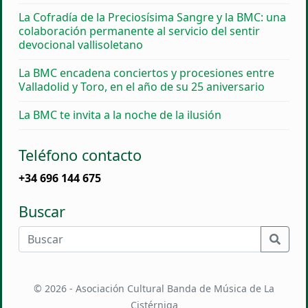
La Cofradía de la Preciosísima Sangre y la BMC: una
colaboración permanente al servicio del sentir
devocional vallisoletano
La BMC encadena conciertos y procesiones entre
Valladolid y Toro, en el año de su 25 aniversario
La BMC te invita a la noche de la ilusión
Teléfono contacto
+34 696 144 675
Buscar
© 2026 - Asociación Cultural Banda de Música de La
Cistérniga