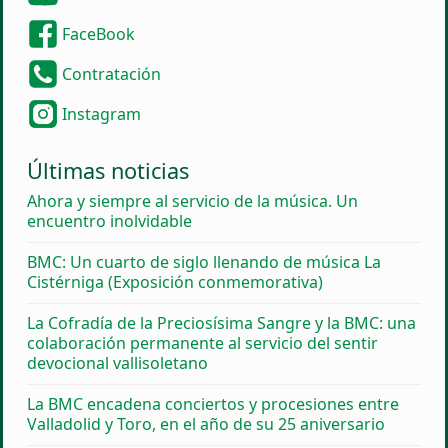
FaceBook
Contratación
Instagram
Últimas noticias
Ahora y siempre al servicio de la música. Un
encuentro inolvidable
BMC: Un cuarto de siglo llenando de música La
Cistérniga (Exposición conmemorativa)
La Cofradía de la Preciosísima Sangre y la BMC: una
colaboración permanente al servicio del sentir
devocional vallisoletano
La BMC encadena conciertos y procesiones entre
Valladolid y Toro, en el año de su 25 aniversario