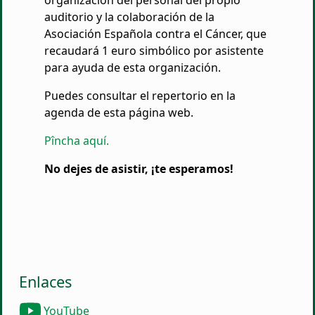
organización del personal del propio
auditorio y la colaboración de la
Asociación Española contra el Cáncer, que
recaudará 1 euro simbólico por asistente
para ayuda de esta organización.
Puedes consultar el repertorio en la
agenda de esta página web.
Pîncha aquí.
No dejes de asistir, ¡te esperamos!
Enlaces
YouTube