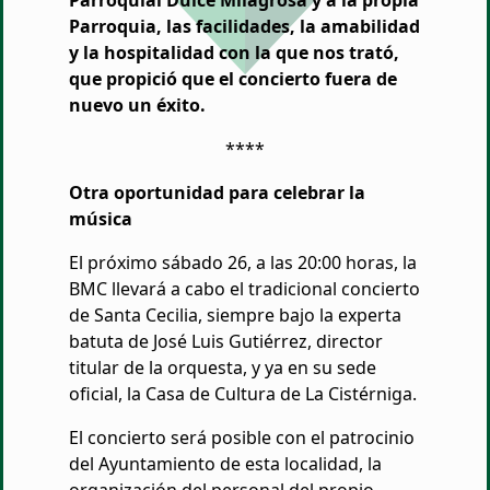
Parroquial Dulce Milagrosa y a la propia
Parroquia, las facilidades, la amabilidad
y la hospitalidad con la que nos trató,
que propició que el concierto fuera de
nuevo un éxito.
****
Otra oportunidad para celebrar la
música
El próximo sábado 26, a las 20:00 horas, la
BMC llevará a cabo el tradicional concierto
de Santa Cecilia, siempre bajo la experta
batuta de José Luis Gutiérrez, director
titular de la orquesta, y ya en su sede
oficial, la Casa de Cultura de La Cistérniga.
El concierto será posible con el patrocinio
del Ayuntamiento de esta localidad, la