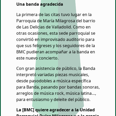
Una banda agradecida
La primera de las citas tuvo lugar en la
Parroquia de María Milagrosa del barrio
de Las Delicias de Valladolid. Como en
otras ocasiones, esta sede parroquial se
convirtió en improvisado auditorio para
que sus feligreses y los seguidores de la
BMC pudieran acompañar a la banda en
este nuevo concierto.
Con gran asistencia de público, la Banda
interpretó variadas piezas musicales,
desde pasodobles a música específica
para Banda, pasando por bandas sonoras,
arreglos de música rock, música latina…,
para entusiasmo y deleite del público.
La [BMC] quiere agradecer a la Unidad