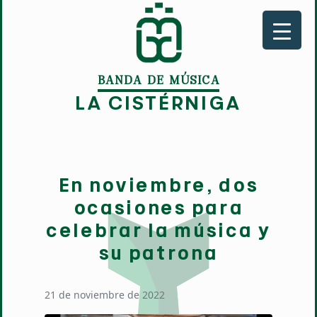
BANDA DE MÚSICA
LA CISTÉRNIGA
En noviembre, dos
ocasiones para
celebrar la música y
su patrona
21 de noviembre de 2022