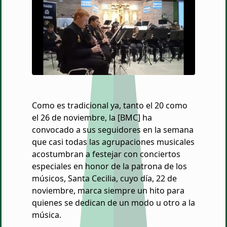
Como es tradicional ya, tanto el 20 como
el 26 de noviembre, la [BMC] ha
convocado a sus seguidores en la semana
que casi todas las agrupaciones musicales
acostumbran a festejar con conciertos
especiales en honor de la patrona de los
músicos, Santa Cecilia, cuyo día, 22 de
noviembre, marca siempre un hito para
quienes se dedican de un modo u otro a la
música.