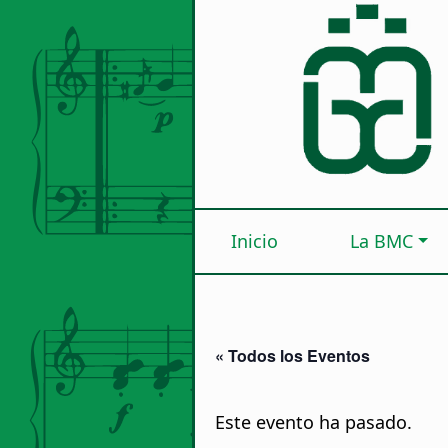
Inicio
La BMC
« Todos los Eventos
Este evento ha pasado.