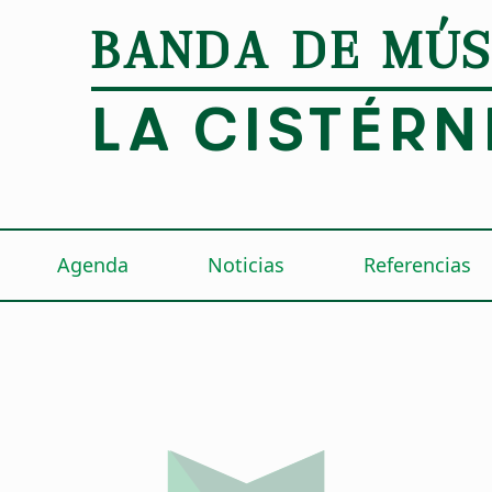
BANDA DE MÚS
LA CISTÉRN
Agenda
Noticias
Referencias