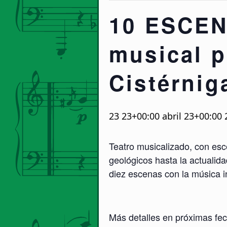
10 ESCEN
musical p
Cistérnig
23 23+00:00 abril 23+00:00
Teatro musicalizado, con esce
geológicos hasta la actualida
diez escenas con la música i
Más detalles en próximas fe