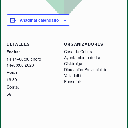
Añadir al calendario
DETALLES
ORGANIZADORES
Casa de Cultura
Fecha:
Ayuntamiento de La
14 14+00:00 enero
Cistérniga
14+00:00 2023
Diputación Provincial de
Hora:
Valladolid
19:30
Fonsofolk
Coste:
5€