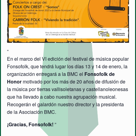
En el marco del VI edición del festival de música popular
Fonsofolk, que tendrá lugar los días 13 y 14 de enero, la
organización entregará a la BMC el
Fonsofolk de
Honor
motivado por los más de 20 años de difusión de
la música por tierras vallisoletanas y castellanoleonesas
que ha llevado a cabo nuestra agrupación musical.
Recogerán el galardón nuestro director y la presidenta
de la Asociación BMC.
¡Gracias, Fonsofolk!