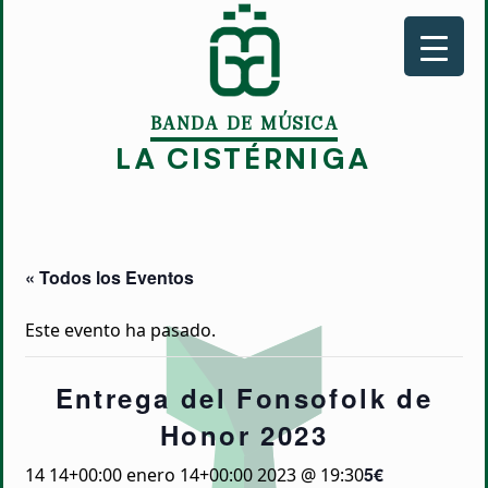
BANDA DE MÚSICA
LA CISTÉRNIGA
« Todos los Eventos
Este evento ha pasado.
Entrega del Fonsofolk de
Honor 2023
5€
14 14+00:00 enero 14+00:00 2023 @ 19:30