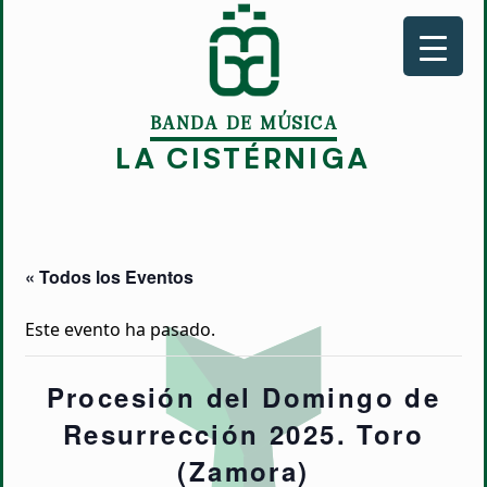
BANDA DE MÚSICA
LA CISTÉRNIGA
« Todos los Eventos
Este evento ha pasado.
Procesión del Domingo de
Resurrección 2025. Toro
(Zamora)