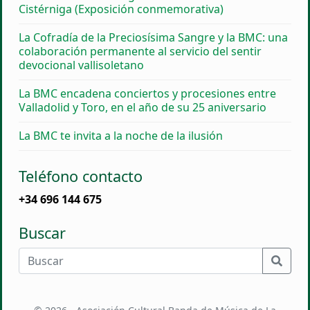
Cistérniga (Exposición conmemorativa)
La Cofradía de la Preciosísima Sangre y la BMC: una
colaboración permanente al servicio del sentir
devocional vallisoletano
La BMC encadena conciertos y procesiones entre
Valladolid y Toro, en el año de su 25 aniversario
La BMC te invita a la noche de la ilusión
Teléfono contacto
+34 696 144 675
Buscar