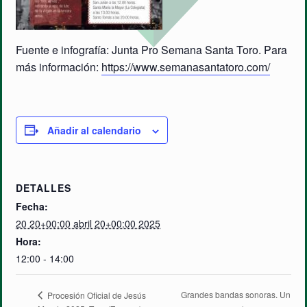
Fuente e infografía: Junta Pro Semana Santa Toro. Para
más información:
https://www.semanasantatoro.com/
Añadir al calendario
DETALLES
Fecha:
20 20+00:00 abril 20+00:00 2025
Hora:
12:00 - 14:00
Grandes bandas sonoras. Un
Procesión Oficial de Jesús