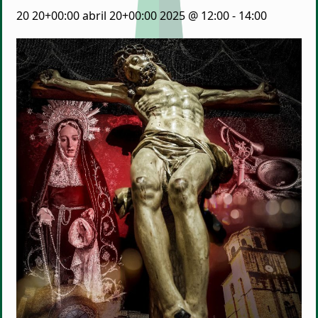
20 20+00:00 abril 20+00:00 2025 @ 12:00
-
14:00